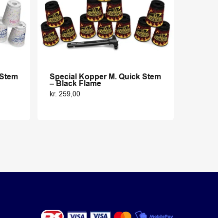
 Stem
Special Kopper M. Quick Stem
– Black Flame
kr.
259,00