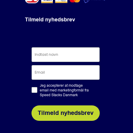
Tilmeld nyhedsbrev
Jeg accepterer at modtage
email med marketingformål fra
Speed Stacks Danmark
Tilmeld nyhedsbrev