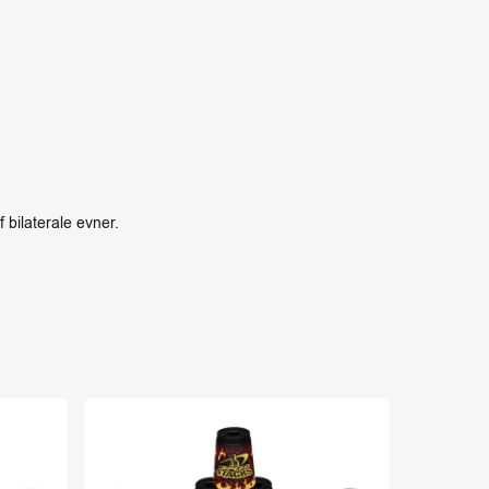
 bilaterale evner.