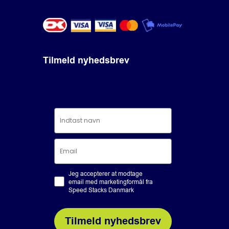
Tilmeld nyhedsbrev
Jeg accepterer at modtage
email med marketingformål fra
Speed Stacks Danmark
Tilmeld nyhedsbrev