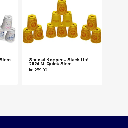
 Stem
Special Kopper – Stack Up!
2024 M. Quick Stem
kr.
259,00