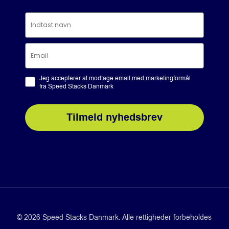
Jeg accepterer at modtage email med marketingformål
fra Speed Stacks Danmark
Tilmeld nyhedsbrev
© 2026 Speed Stacks Danmark. Alle rettigheder forbeholdes