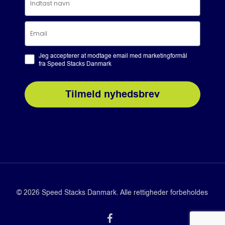
Jeg accepterer at modtage email med marketingformål
fra Speed Stacks Danmark
Tilmeld nyhedsbrev
© 2026 Speed Stacks Danmark. Alle rettigheder forbeholdes
facebook