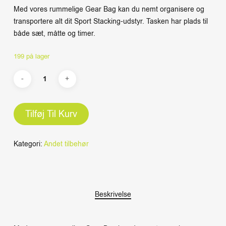
Med vores rummelige Gear Bag kan du nemt organisere og
transportere alt dit Sport Stacking-udstyr. Tasken har plads til
både sæt, måtte og timer.
199 på lager
Tilføj Til Kurv
Kategori:
Andet tilbehør
Beskrivelse