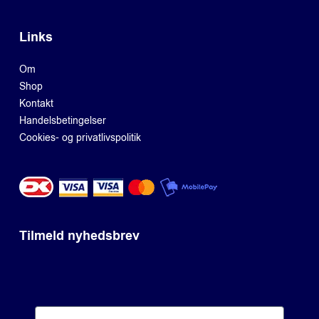
Links
Om
Shop
Kontakt
Handelsbetingelser
Cookies- og privatlivspolitik
Tilmeld nyhedsbrev