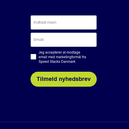
Jeg accepterer at modtage
email med marketingformål fra
Speed Stacks Danmark
Tilmeld nyhedsbrev