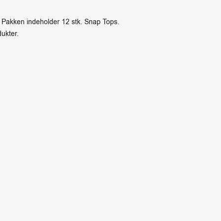
 Pakken indeholder 12 stk. Snap Tops.
ukter.