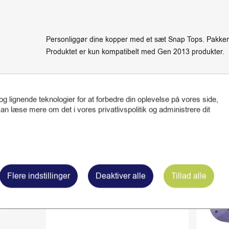
Personliggør dine kopper med et sæt Snap Tops. Pakken
Produktet er kun kompatibelt med Gen 2013 produkter.
 lignende teknologier for at forbedre din oplevelse på vores side,
Relaterede varer
n læse mere om det i vores privatlivspolitik og administrere dit
Flere indstillinger
Deaktiver alle
Tillad alle