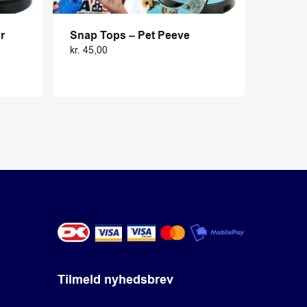
r
Snap Tops – Pet Peeve
kr.
45,00
Tilmeld nyhedsbrev