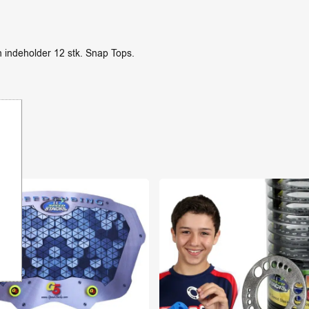
 indeholder 12 stk. Snap Tops.